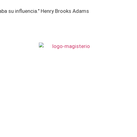
aba su influencia." Henry Brooks Adams