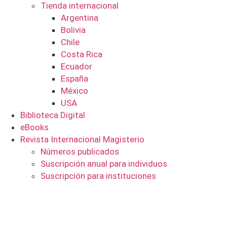
Tienda internacional
Argentina
Bolivia
Chile
Costa Rica
Ecuador
España
México
USA
Biblioteca Digital
eBooks
Revista Internacional Magisterio
Números publicados
Suscripción anual para individuos
Suscripción para instituciones