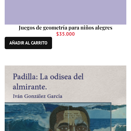
Juegos de geometría para niños alegres
$
35.000
AÑADIR AL CARRITO