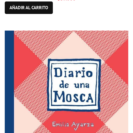
AÑADIR AL CARRITO