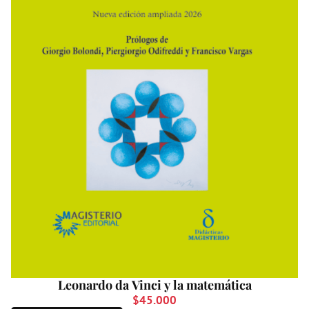
Leonardo da Vinci y la matemática
$
45.000