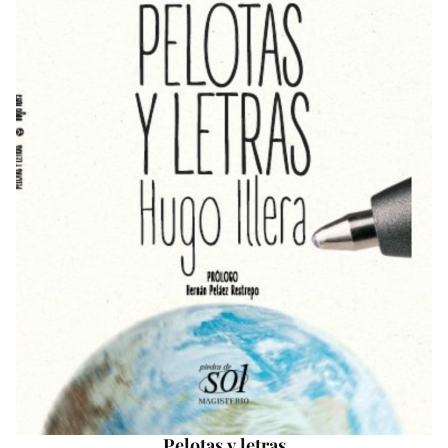
Pelotas y letras