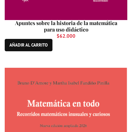
Apuntes sobre la historia de la matemática
para uso didáctico
$
62.000
AÑADIR AL CARRITO