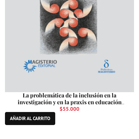
La problemática de la inclusión en la
investigación y en la praxis en educación
matemática
$
55.000
AÑADIR AL CARRITO