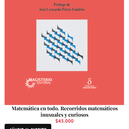
Matemática en todo. Recorridos matemáticos
inusuales y curiosos
$
45.000