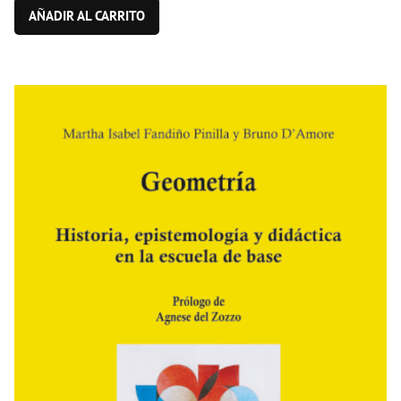
AÑADIR AL CARRITO