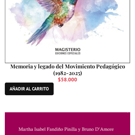
Memoria y legado del Movimiento Pedagógico
(1982-2025)
$
58.000
AÑADIR AL CARRITO