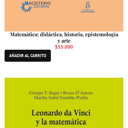
Matemática: didáctica, historia, epistemología
y arte
$
55.000
AÑADIR AL CARRITO