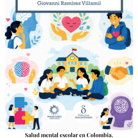
Salud mental escolar en Colombia.