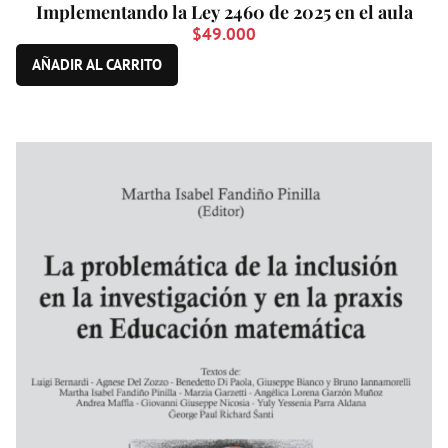
Implementando la Ley 2460 de 2025 en el aula
$
49.000
AÑADIR AL CARRITO