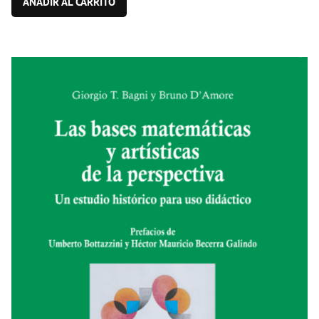
AÑADIR AL CARRITO