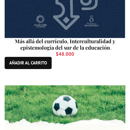
Más allá del currículo. Interculturalidad y
epistemología del sur de la educación
colombiana
$
48.000
AÑADIR AL CARRITO