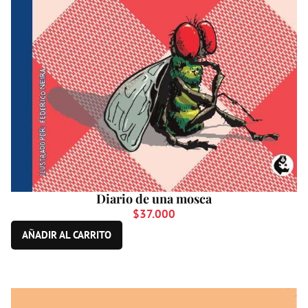
Diario de una mosca
$
37.000
AÑADIR AL CARRITO