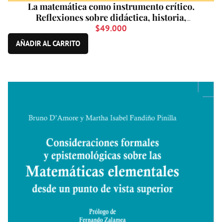
La matemática como instrumento crítico.
Reflexiones sobre didáctica, historia,
literatura, arte y magia
$
49.000
AÑADIR AL CARRITO