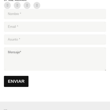
ENVIAR