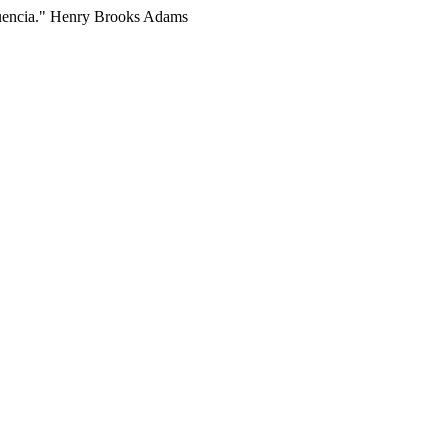
fluencia." Henry Brooks Adams