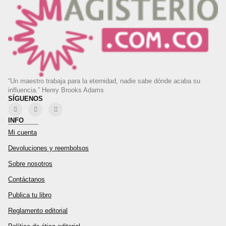
“Un maestro trabaja para la eternidad, nadie sabe dónde acaba su
influencia.” Henry Brooks Adams
SÍGUENOS
INFO
Mi cuenta
Devoluciones y reembolsos
Sobre nosotros
Contáctanos
Publica tu libro
Reglamento editorial