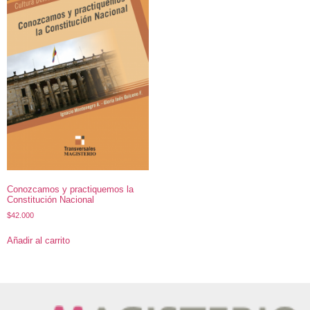
Conozcamos y practiquemos la
Constitución Nacional
$
42.000
Añadir al carrito