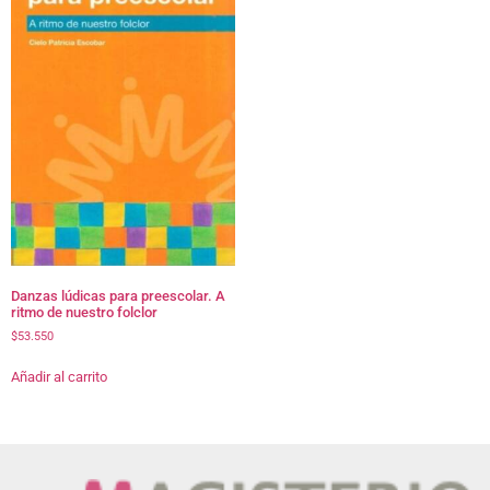
Danzas lúdicas para preescolar. A
ritmo de nuestro folclor
$
53.550
Añadir al carrito