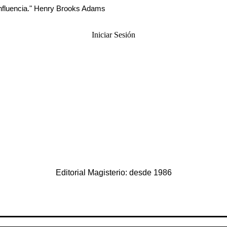
influencia." Henry Brooks Adams
Iniciar Sesión
Editorial Magisterio: desde 1986