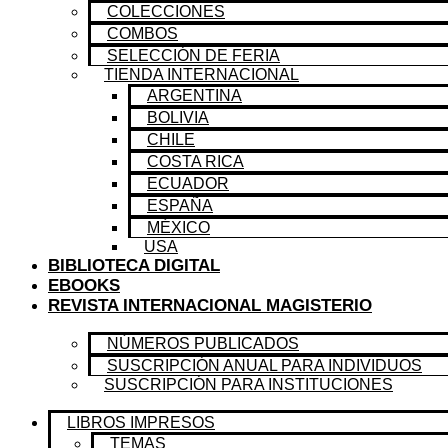
COLECCIONES
COMBOS
SELECCIÓN DE FERIA
TIENDA INTERNACIONAL
ARGENTINA
BOLIVIA
CHILE
COSTA RICA
ECUADOR
ESPAÑA
MÉXICO
USA
BIBLIOTECA DIGITAL
EBOOKS
REVISTA INTERNACIONAL MAGISTERIO
NÚMEROS PUBLICADOS
SUSCRIPCIÓN ANUAL PARA INDIVIDUOS
SUSCRIPCIÓN PARA INSTITUCIONES
LIBROS IMPRESOS
TEMAS