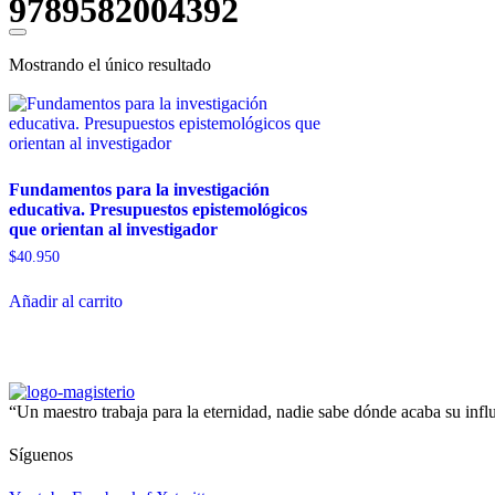
9789582004392
Mostrando el único resultado
Fundamentos para la investigación
educativa. Presupuestos epistemológicos
que orientan al investigador
$
40.950
Añadir al carrito
“Un maestro trabaja para la eternidad, nadie sabe dónde acaba su in
Síguenos