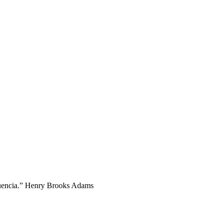
fluencia.” Henry Brooks Adams