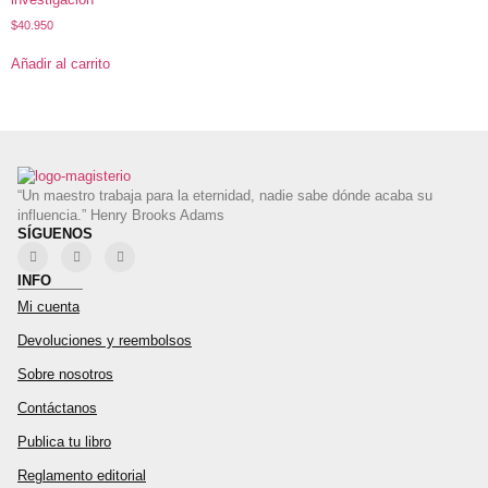
$
40.950
Añadir al carrito
“Un maestro trabaja para la eternidad, nadie sabe dónde acaba su
influencia.” Henry Brooks Adams
SÍGUENOS
INFO
Mi cuenta
Devoluciones y reembolsos
Sobre nosotros
Contáctanos
Publica tu libro
Reglamento editorial