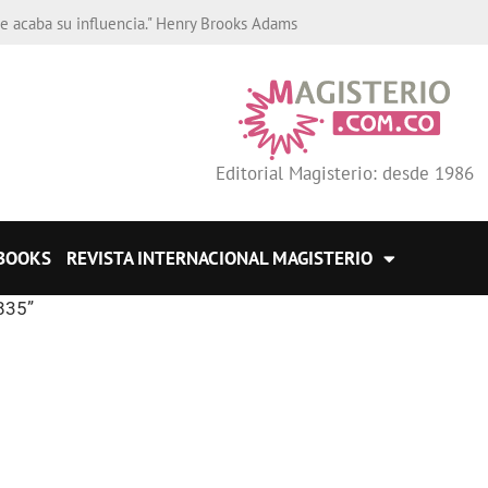
de acaba su influencia." Henry Brooks Adams
Editorial Magisterio: desde 1986
BOOKS
REVISTA INTERNACIONAL MAGISTERIO
835”