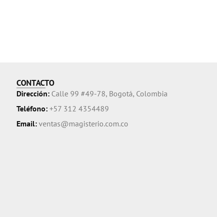
CONTACTO
Dirección:
Calle 99 #49-78, Bogotá, Colombia
Teléfono:
+57 312 4354489
Email:
ventas@magisterio.com.co