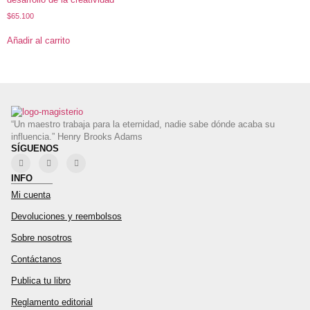
$
65.100
Añadir al carrito
“Un maestro trabaja para la eternidad, nadie sabe dónde acaba su
influencia.” Henry Brooks Adams
SÍGUENOS
INFO
Mi cuenta
Devoluciones y reembolsos
Sobre nosotros
Contáctanos
Publica tu libro
Reglamento editorial