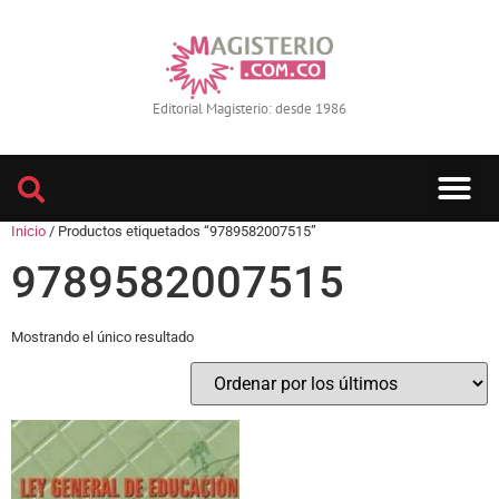
Editorial Magisterio: desde 1986
Inicio
/ Productos etiquetados “9789582007515”
9789582007515
Mostrando el único resultado