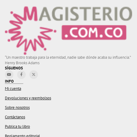
“Un maestro trabaja para la eternidad, nadie sabe dónde acaba su influencia.”
Henry Brooks Adams
SÍGUENOS
INFO
Mi cuenta
Devoluciones y reembolsos
Sobre nosotros
Contáctanos
Publica tu libro
Reglamento editorial