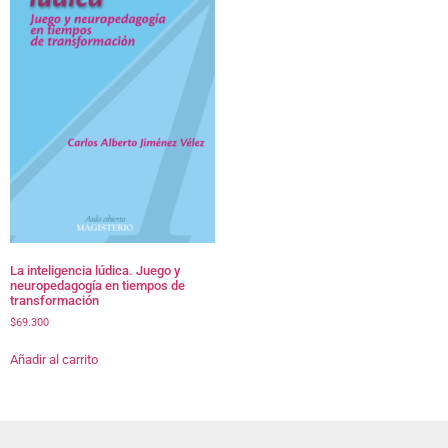
La inteligencia lúdica. Juego y
neuropedagogía en tiempos de
transformación
$
69.300
Añadir al carrito