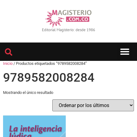
Editorial Magisterio: desde 1986
Inicio
/ Productos etiquetados “9789582008284”
9789582008284
Mostrando el único resultado