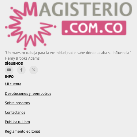
“Un maestro trabaja para la eternidad, nadie sabe dónde acaba su influencia.”
Henry Brooks Adams
SÍGUENOS
INFO
Mi cuenta
Devoluciones y reembolsos
Sobre nosotros
Contáctanos
Publica tu libro
Reglamento editorial