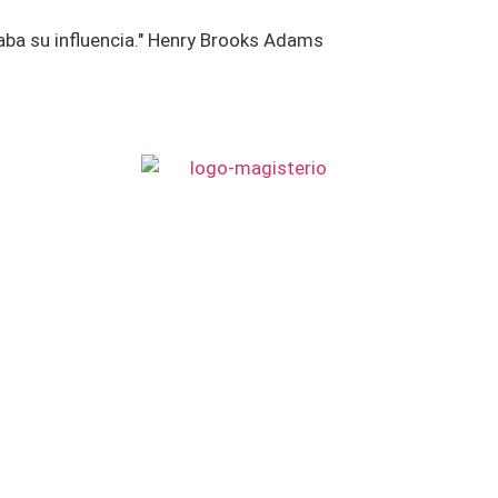
aba su influencia." Henry Brooks Adams