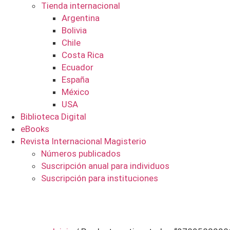
Tienda internacional
Argentina
Bolivia
Chile
Costa Rica
Ecuador
España
México
USA
Biblioteca Digital
eBooks
Revista Internacional Magisterio
Números publicados
Suscripción anual para individuos
Suscripción para instituciones