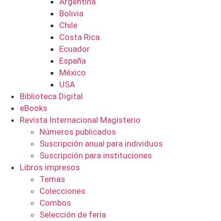
Argentina
Bolivia
Chile
Costa Rica
Ecuador
España
México
USA
Biblioteca Digital
eBooks
Revista Internacional Magisterio
Números publicados
Suscripción anual para individuos
Suscripción para instituciones
Libros impresos
Temas
Colecciones
Combos
Selección de feria