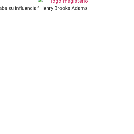
aba su influencia.” Henry Brooks Adams