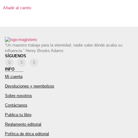
Añadir al carrito
“Un maestro trabaja para la eternidad, nadie sabe dónde acaba su
influencia.” Henry Brooks Adams
SÍGUENOS
INFO
Mi cuenta
Devoluciones y reembolsos
Sobre nosotros
Contáctanos
Publica tu libro
Reglamento editorial
Política de ética editorial