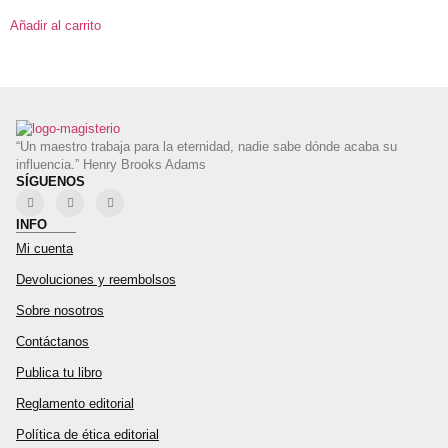
Añadir al carrito
“Un maestro trabaja para la eternidad, nadie sabe dónde acaba su
influencia.” Henry Brooks Adams
SÍGUENOS
INFO
Mi cuenta
Devoluciones y reembolsos
Sobre nosotros
Contáctanos
Publica tu libro
Reglamento editorial
Política de ética editorial