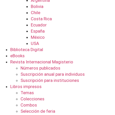
Argentina
Bolivia
Chile
Costa Rica
Ecuador
España
México
USA
Biblioteca Digital
eBooks
Revista Internacional Magisterio
Números publicados
Suscripción anual para individuos
Suscripción para instituciones
Libros impresos
Temas
Colecciones
Combos
Selección de feria