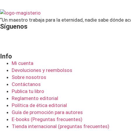
“Un maestro trabaja para la eternidad, nadie sabe dónde ac
Síguenos
Info
Mi cuenta
Devoluciones y reembolsos
Sobre nosotros
Contáctanos
Publica tu libro
Reglamento editorial
Política de ética editorial
Guía de promoción para autores
E-books (Preguntas frecuentes)
Tienda internacional (preguntas frecuentes)