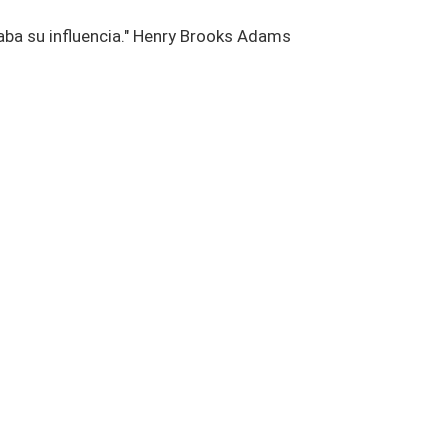
aba su influencia." Henry Brooks Adams