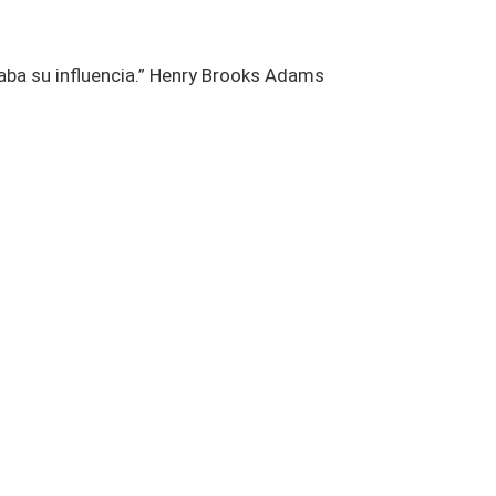
aba su influencia.” Henry Brooks Adams