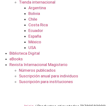
Tienda internacional
Argentina
Bolivia
Chile
Costa Rica
Ecuador
España
México
USA
Biblioteca Digital
eBooks
Revista Internacional Magisterio
Números publicados
Suscripción anual para individuos
Suscripción para instituciones