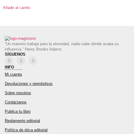
Añadir al carrito
“Un maestro trabaja para la eternidad, nadie sabe dónde acaba su
influencia.” Henry Brooks Adams
SÍGUENOS
INFO
Mi cuenta
Devoluciones y reembolsos
Sobre nosotros
Contáctanos
Publica tu libro
Reglamento editorial
Política de ética editorial