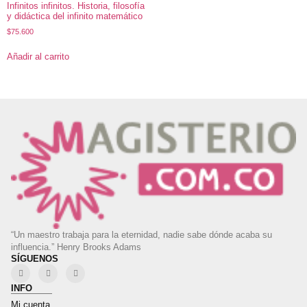
Infinitos infinitos. Historia, filosofía
y didáctica del infinito matemático
$
75.600
Añadir al carrito
“Un maestro trabaja para la eternidad, nadie sabe dónde acaba su
influencia.” Henry Brooks Adams
SÍGUENOS
INFO
Mi cuenta