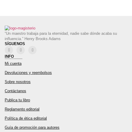
“Un maestro trabaja para la eternidad, nadie sabe dónde acaba su
influencia.” Henry Brooks Adams
SÍGUENOS
INFO
Mi cuenta
Devoluciones y reembolsos
Sobre nosotros
Contáctanos
Publica tu libro
Reglamento editorial
Política de ética editorial
Guía de promoción para autores