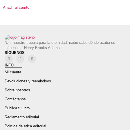
Añadir al carrito
“Un maestro trabaja para la eternidad, nadie sabe dónde acaba su
influencia.” Henry Brooks Adams
SÍGUENOS
INFO
Mi cuenta
Devoluciones y reembolsos
Sobre nosotros
Contáctanos
Publica tu libro
Reglamento editorial
Política de ética editorial