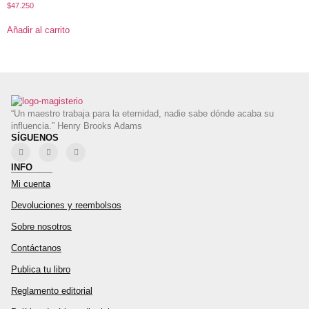
$
47.250
Añadir al carrito
“Un maestro trabaja para la eternidad, nadie sabe dónde acaba su
influencia.” Henry Brooks Adams
SÍGUENOS
INFO
Mi cuenta
Devoluciones y reembolsos
Sobre nosotros
Contáctanos
Publica tu libro
Reglamento editorial