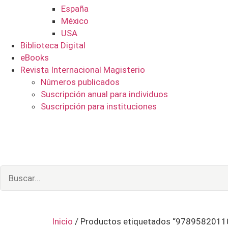
España
México
USA
Biblioteca Digital
eBooks
Revista Internacional Magisterio
Números publicados
Suscripción anual para individuos
Suscripción para instituciones
Inicio
/ Productos etiquetados “9789582011