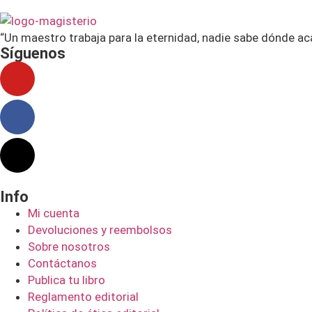
“Un maestro trabaja para la eternidad, nadie sabe dónde ac
Síguenos
Info
Mi cuenta
Devoluciones y reembolsos
Sobre nosotros
Contáctanos
Publica tu libro
Reglamento editorial