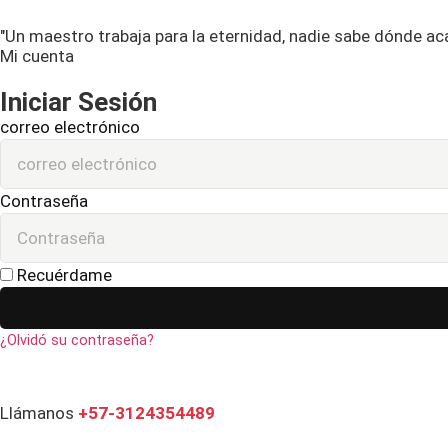
"Un maestro trabaja para la eternidad, nadie sabe dónde ac
Mi cuenta
Iniciar Sesión
correo electrónico
Contraseña
Recuérdame
¿Olvidó su contraseña?
Llámanos
+57-3124354489