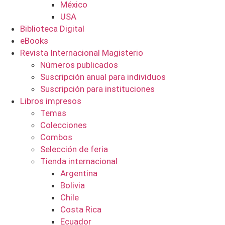
México
USA
Biblioteca Digital
eBooks
Revista Internacional Magisterio
Números publicados
Suscripción anual para individuos
Suscripción para instituciones
Libros impresos
Temas
Colecciones
Combos
Selección de feria
Tienda internacional
Argentina
Bolivia
Chile
Costa Rica
Ecuador