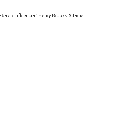
aba su influencia.” Henry Brooks Adams