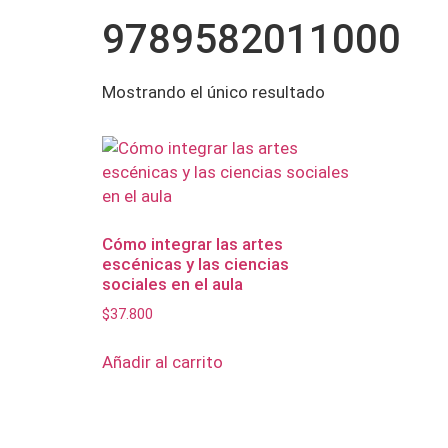
9789582011000
Mostrando el único resultado
Cómo integrar las artes
escénicas y las ciencias
sociales en el aula
$
37.800
Añadir al carrito