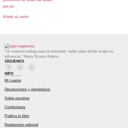
$
48.300
Añadir al carrito
“Un maestro trabaja para la eternidad, nadie sabe dónde acaba su
influencia.” Henry Brooks Adams
SÍGUENOS
INFO
Mi cuenta
Devoluciones y reembolsos
Sobre nosotros
Contáctanos
Publica tu libro
Reglamento editorial