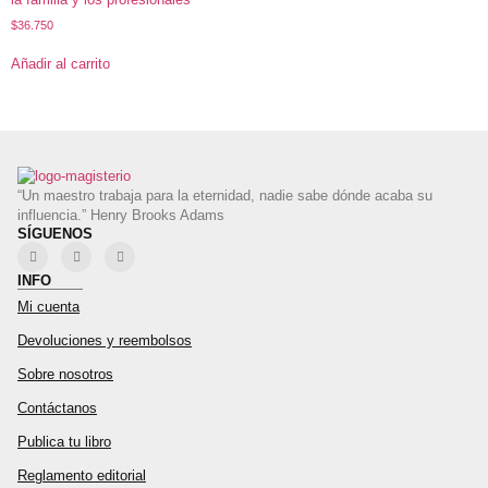
$
36.750
Añadir al carrito
“Un maestro trabaja para la eternidad, nadie sabe dónde acaba su
influencia.” Henry Brooks Adams
SÍGUENOS
INFO
Mi cuenta
Devoluciones y reembolsos
Sobre nosotros
Contáctanos
Publica tu libro
Reglamento editorial