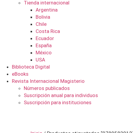
Tienda internacional
Argentina
Bolivia
Chile
Costa Rica
Ecuador
España
México
USA
Biblioteca Digital
eBooks
Revista Internacional Magisterio
Números publicados
Suscripción anual para individuos
Suscripción para instituciones