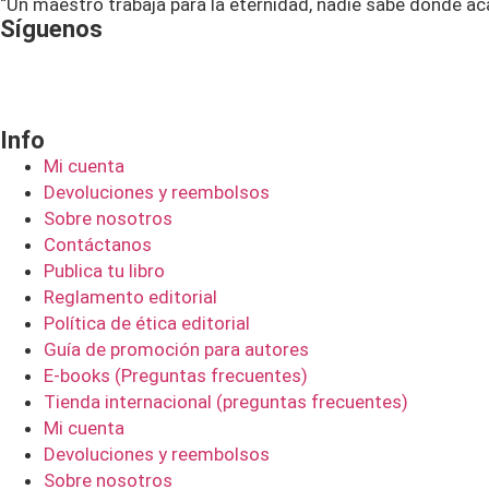
“Un maestro trabaja para la eternidad, nadie sabe dónde ac
Síguenos
Info
Mi cuenta
Devoluciones y reembolsos
Sobre nosotros
Contáctanos
Publica tu libro
Reglamento editorial
Política de ética editorial
Guía de promoción para autores
E-books (Preguntas frecuentes)
Tienda internacional (preguntas frecuentes)
Mi cuenta
Devoluciones y reembolsos
Sobre nosotros