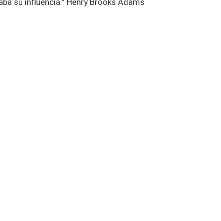
aba su influencia.” Henry Brooks Adams