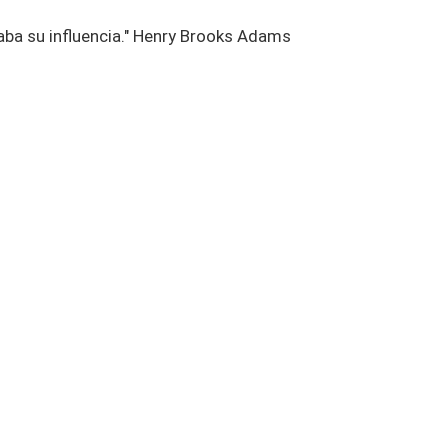
aba su influencia." Henry Brooks Adams