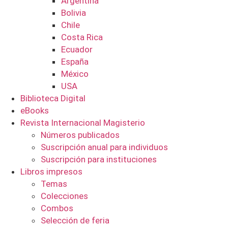
Argentina
Bolivia
Chile
Costa Rica
Ecuador
España
México
USA
Biblioteca Digital
eBooks
Revista Internacional Magisterio
Números publicados
Suscripción anual para individuos
Suscripción para instituciones
Libros impresos
Temas
Colecciones
Combos
Selección de feria