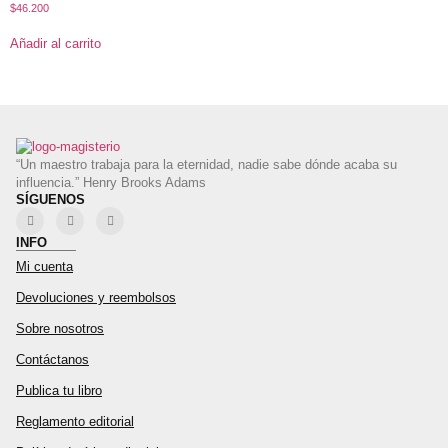
$
46.200
Añadir al carrito
“Un maestro trabaja para la eternidad, nadie sabe dónde acaba su
influencia.” Henry Brooks Adams
SÍGUENOS
INFO
Mi cuenta
Devoluciones y reembolsos
Sobre nosotros
Contáctanos
Publica tu libro
Reglamento editorial