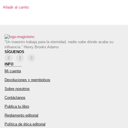
Añadir al carrito
“Un maestro trabaja para la eternidad, nadie sabe dónde acaba su
influencia.” Henry Brooks Adams
SÍGUENOS
INFO
Mi cuenta
Devoluciones y reembolsos
Sobre nosotros
Contáctanos
Publica tu libro
Reglamento editorial
Política de ética editorial