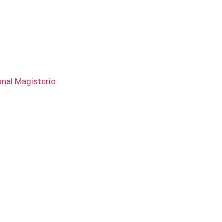
onal Magisterio