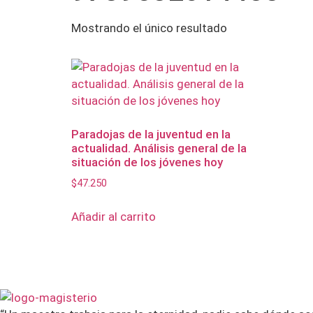
Mostrando el único resultado
Paradojas de la juventud en la
actualidad. Análisis general de la
situación de los jóvenes hoy
$
47.250
Añadir al carrito