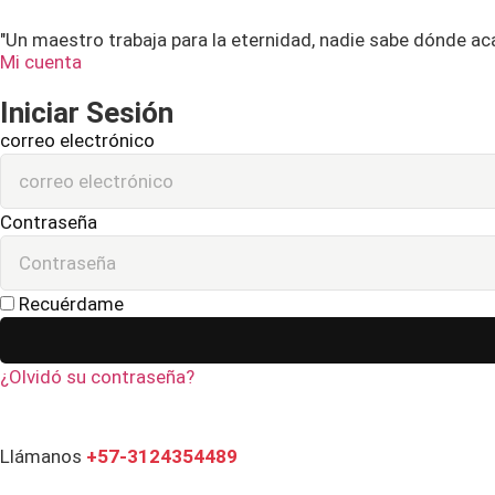
"Un maestro trabaja para la eternidad, nadie sabe dónde ac
Mi cuenta
Iniciar Sesión
correo electrónico
Contraseña
Recuérdame
¿Olvidó su contraseña?
Llámanos
+57-3124354489