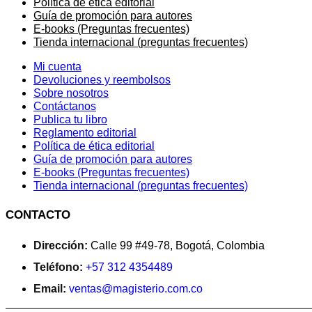
Política de ética editorial
Guía de promoción para autores
E-books (Preguntas frecuentes)
Tienda internacional (preguntas frecuentes)
Mi cuenta
Devoluciones y reembolsos
Sobre nosotros
Contáctanos
Publica tu libro
Reglamento editorial
Política de ética editorial
Guía de promoción para autores
E-books (Preguntas frecuentes)
Tienda internacional (preguntas frecuentes)
CONTACTO
Dirección:
Calle 99 #49-78, Bogotá, Colombia
Teléfono:
+57 312 4354489
Email:
ventas@magisterio.com.co