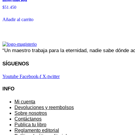
$
51.450
Añadir al carrito
“Un maestro trabaja para la eternidad, nadie sabe dónde 
SÍGUENOS
Youtube
Facebook-f
X-twitter
INFO
Mi cuenta
Devoluciones y reembolsos
Sobre nosotros
Contáctanos
Publica tu libro
Reglamento editorial