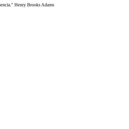
fluencia." Henry Brooks Adams