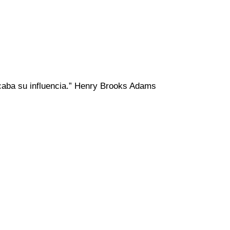
acaba su influencia.” Henry Brooks Adams