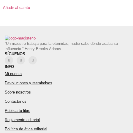
Añadir al carrito
“Un maestro trabaja para la eternidad, nadie sabe dónde acaba su
influencia.” Henry Brooks Adams
SÍGUENOS
INFO
Mi cuenta
Devoluciones y reembolsos
Sobre nosotros
Contáctanos
Publica tu libro
Reglamento editorial
Política de ética editorial