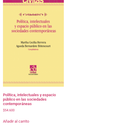
Política, intelectuales y espacio
público en las sociedades
contemporáneas
$
54.600
Añadir al carrito