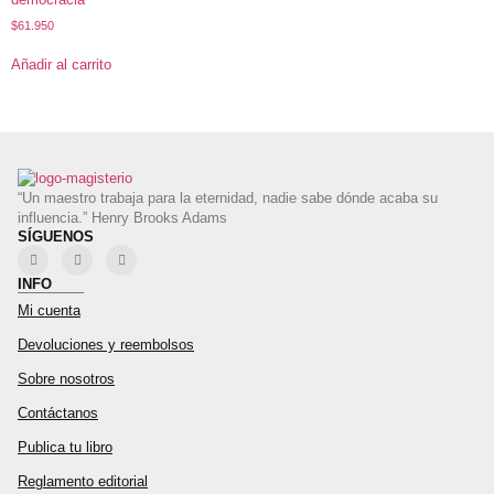
$
61.950
Añadir al carrito
“Un maestro trabaja para la eternidad, nadie sabe dónde acaba su
influencia.” Henry Brooks Adams
SÍGUENOS
INFO
Mi cuenta
Devoluciones y reembolsos
Sobre nosotros
Contáctanos
Publica tu libro
Reglamento editorial