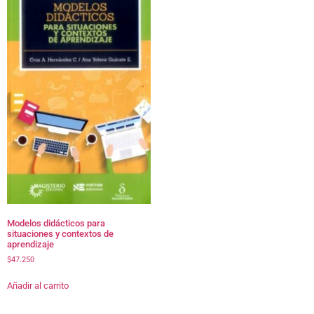
Modelos didácticos para
situaciones y contextos de
aprendizaje
$
47.250
Añadir al carrito