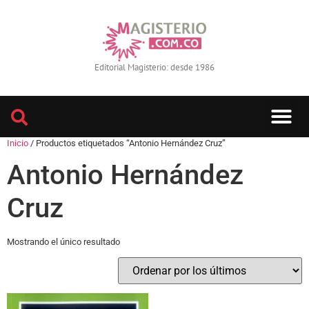
Editorial Magisterio: desde 1986
Inicio
/ Productos etiquetados “Antonio Hernández Cruz”
Antonio Hernández
Cruz
Mostrando el único resultado