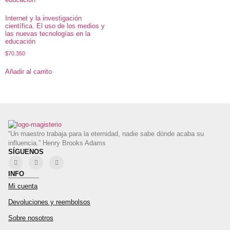
Internet y la investigación
científica. El uso de los medios y
las nuevas tecnologías en la
educación
$
70.350
Añadir al carrito
“Un maestro trabaja para la eternidad, nadie sabe dónde acaba su
influencia.” Henry Brooks Adams
SÍGUENOS
INFO
Mi cuenta
Devoluciones y reembolsos
Sobre nosotros