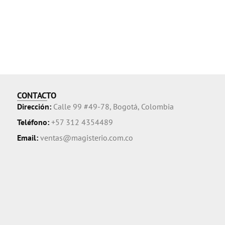
CONTACTO
Dirección:
Calle 99 #49-78, Bogotá, Colombia
Teléfono:
+57 312 4354489
Email:
ventas@magisterio.com.co