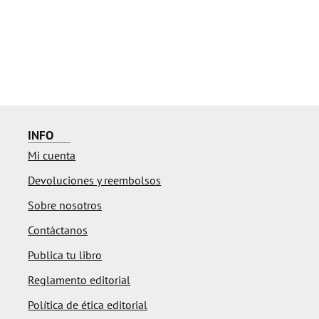
INFO
Mi cuenta
Devoluciones y reembolsos
Sobre nosotros
Contáctanos
Publica tu libro
Reglamento editorial
Política de ética editorial