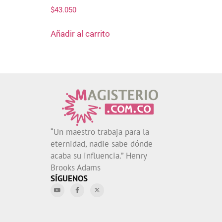
$
43.050
Añadir al carrito
“Un maestro trabaja para la
eternidad, nadie sabe dónde
acaba su influencia.” Henry
Brooks Adams
SÍGUENOS