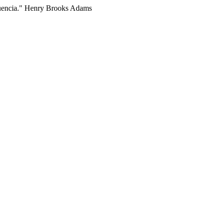
fluencia." Henry Brooks Adams