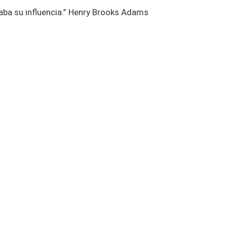
aba su influencia.” Henry Brooks Adams