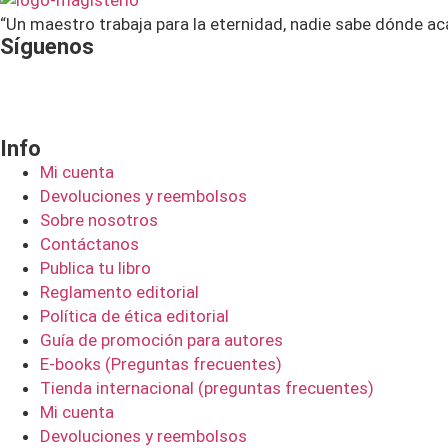
“Un maestro trabaja para la eternidad, nadie sabe dónde ac
Síguenos
Info
Mi cuenta
Devoluciones y reembolsos
Sobre nosotros
Contáctanos
Publica tu libro
Reglamento editorial
Política de ética editorial
Guía de promoción para autores
E-books (Preguntas frecuentes)
Tienda internacional (preguntas frecuentes)
Mi cuenta
Devoluciones y reembolsos