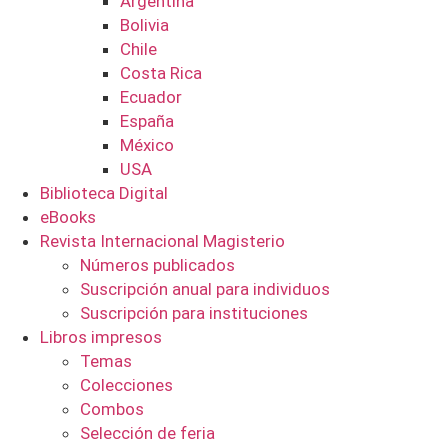
Argentina
Bolivia
Chile
Costa Rica
Ecuador
España
México
USA
Biblioteca Digital
eBooks
Revista Internacional Magisterio
Números publicados
Suscripción anual para individuos
Suscripción para instituciones
Libros impresos
Temas
Colecciones
Combos
Selección de feria