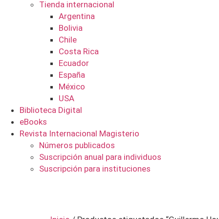
Tienda internacional
Argentina
Bolivia
Chile
Costa Rica
Ecuador
España
México
USA
Biblioteca Digital
eBooks
Revista Internacional Magisterio
Números publicados
Suscripción anual para individuos
Suscripción para instituciones