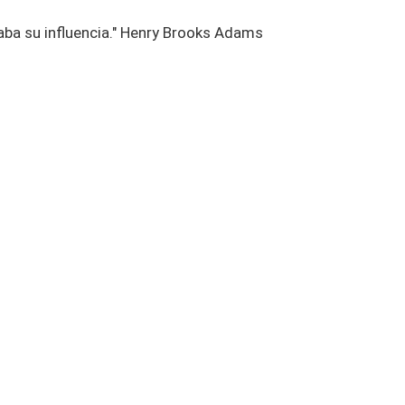
aba su influencia." Henry Brooks Adams