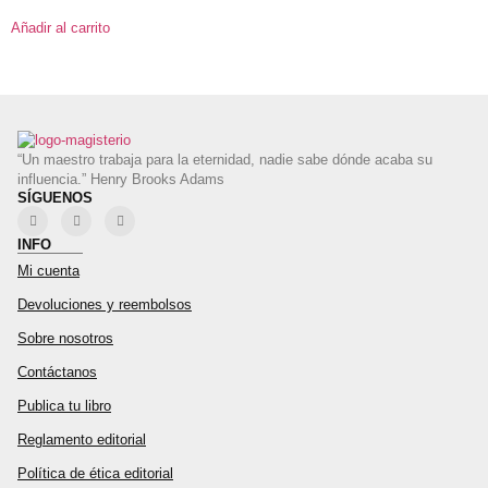
Añadir al carrito
“Un maestro trabaja para la eternidad, nadie sabe dónde acaba su
influencia.” Henry Brooks Adams
SÍGUENOS
INFO
Mi cuenta
Devoluciones y reembolsos
Sobre nosotros
Contáctanos
Publica tu libro
Reglamento editorial
Política de ética editorial