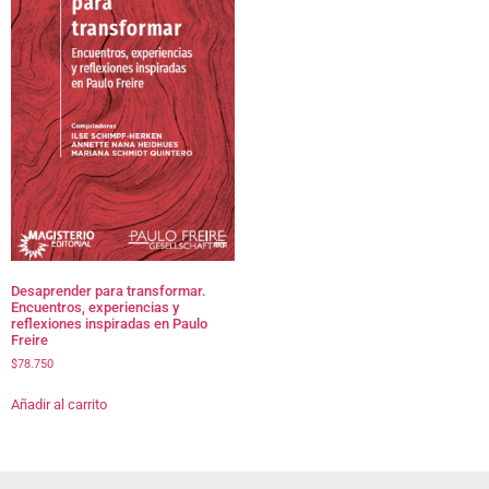
Desaprender para transformar.
Encuentros, experiencias y
reflexiones inspiradas en Paulo
Freire
$
78.750
Añadir al carrito