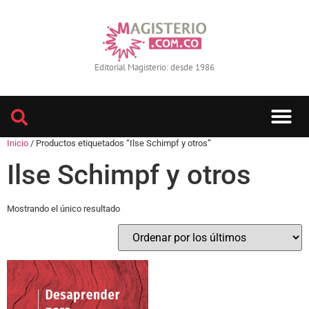
Editorial Magisterio: desde 1986
Inicio
/ Productos etiquetados “Ilse Schimpf y otros”
Ilse Schimpf y otros
Mostrando el único resultado