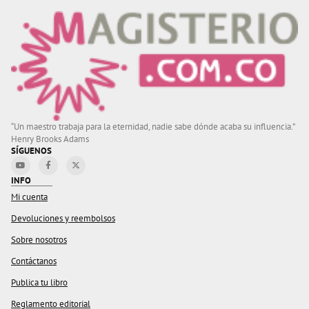
“Un maestro trabaja para la eternidad, nadie sabe dónde acaba su influencia.”
Henry Brooks Adams
SÍGUENOS
INFO
Mi cuenta
Devoluciones y reembolsos
Sobre nosotros
Contáctanos
Publica tu libro
Reglamento editorial