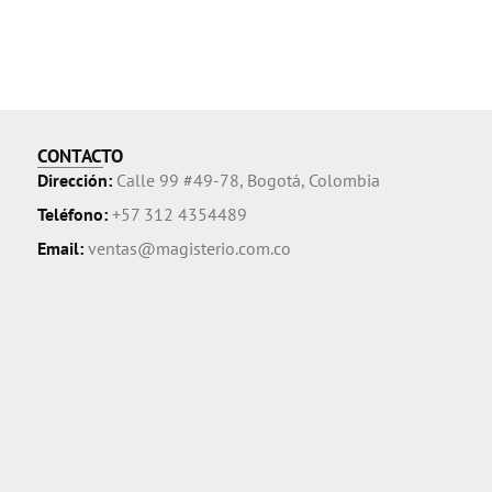
CONTACTO
Dirección:
Calle 99 #49-78, Bogotá, Colombia
Teléfono:
+57 312 4354489
Email:
ventas@magisterio.com.co