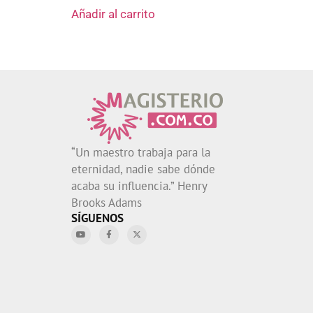
Añadir al carrito
“Un maestro trabaja para la
eternidad, nadie sabe dónde
acaba su influencia.” Henry
Brooks Adams
SÍGUENOS