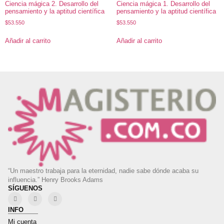
Ciencia mágica 2. Desarrollo del
Ciencia mágica 1. Desarrollo del
pensamiento y la aptitud científica
pensamiento y la aptitud científica
$
53.550
$
53.550
Añadir al carrito
Añadir al carrito
“Un maestro trabaja para la eternidad, nadie sabe dónde acaba su
influencia.” Henry Brooks Adams
SÍGUENOS
INFO
Mi cuenta