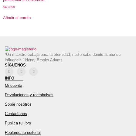
$
43.050
Añadir al carrito
“Un maestro trabaja para la eternidad, nadie sabe dónde acaba su
influencia.” Henry Brooks Adams
SÍGUENOS
INFO
Mi cuenta
Devoluciones y reembolsos
Sobre nosotros
Contáctanos
Publica tu libro
Reglamento editorial