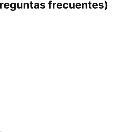
preguntas frecuentes)