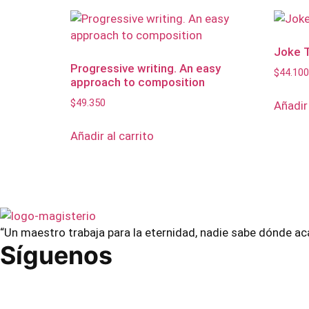
Joke 
Progressive writing. An easy
$
44.100
approach to composition
$
49.350
Añadir 
Añadir al carrito
“Un maestro trabaja para la eternidad, nadie sabe dónde ac
Síguenos