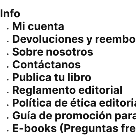
Info
Mi cuenta
Devoluciones y reembo
Sobre nosotros
Contáctanos
Publica tu libro
Reglamento editorial
Política de ética editori
Guía de promoción par
E-books (Preguntas fr