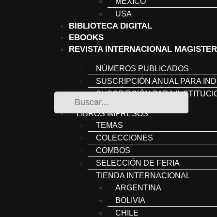
MÉXICO
USA
BIBLIOTECA DIGITAL
EBOOKS
REVISTA INTERNACIONAL MAGISTER
NÚMEROS PUBLICADOS
SUSCRIPCIÓN ANUAL PARA IND
SUSCRIPCIÓN PARA INSTITUC
LIBROS IMPRESOS
TEMAS
COLECCIONES
COMBOS
SELECCIÓN DE FERIA
TIENDA INTERNACIONAL
ARGENTINA
BOLIVIA
CHILE