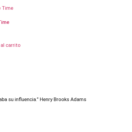
Time
al carrito
aba su influencia.” Henry Brooks Adams