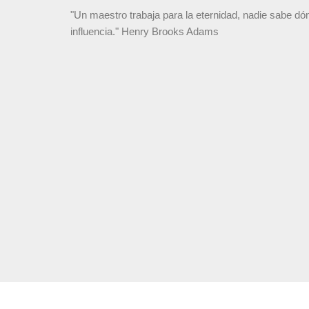
"Un maestro trabaja para la eternidad, nadie sabe d
influencia." Henry Brooks Adams