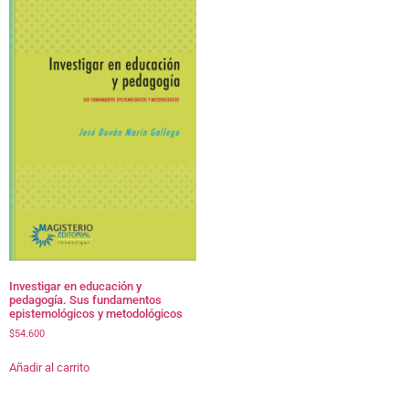
Investigar en educación y
pedagogía. Sus fundamentos
epistemológicos y metodológicos
$
54.600
Añadir al carrito