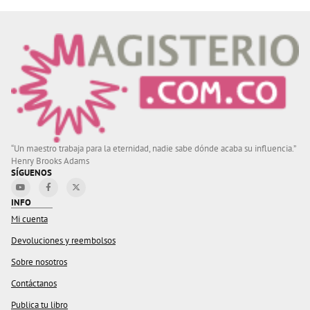
“Un maestro trabaja para la eternidad, nadie sabe dónde acaba su influencia.”
Henry Brooks Adams
SÍGUENOS
INFO
Mi cuenta
Devoluciones y reembolsos
Sobre nosotros
Contáctanos
Publica tu libro