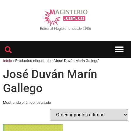
Editorial Magisterio: desde 1986
Inicio
/ Productos etiquetados “José Duván Marín Gallego”
José Duván Marín
Gallego
Mostrando el único resultado