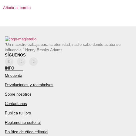
Añadir al carrito
“Un maestro trabaja para la eternidad, nadie sabe dónde acaba su
influencia.” Henry Brooks Adams
SÍGUENOS
INFO
Mi cuenta
Devoluciones y reembolsos
Sobre nosotros
Contáctanos
Publica tu libro
Reglamento editorial
Política de ética editorial