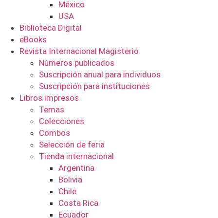
México
USA
Biblioteca Digital
eBooks
Revista Internacional Magisterio
Números publicados
Suscripción anual para individuos
Suscripción para instituciones
Libros impresos
Temas
Colecciones
Combos
Selección de feria
Tienda internacional
Argentina
Bolivia
Chile
Costa Rica
Ecuador