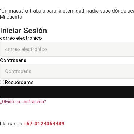
"Un maestro trabaja para la eternidad, nadie sabe dónde ac
Mi cuenta
Iniciar Sesión
correo electrónico
Contraseña
Recuérdame
¿Olvidó su contraseña?
Llámanos
+57-3124354489