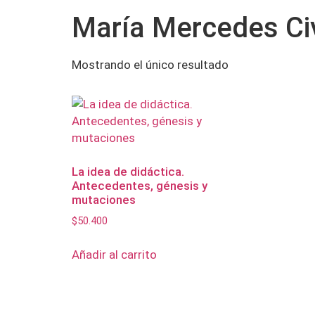
María Mercedes Ci
Mostrando el único resultado
La idea de didáctica.
Antecedentes, génesis y
mutaciones
$
50.400
Añadir al carrito