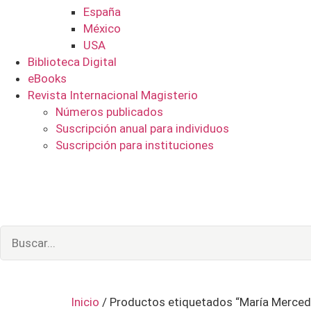
España
México
USA
Biblioteca Digital
eBooks
Revista Internacional Magisterio
Números publicados
Suscripción anual para individuos
Suscripción para instituciones
Inicio
/ Productos etiquetados “María Merced