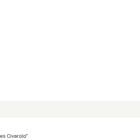
es Civarolo”