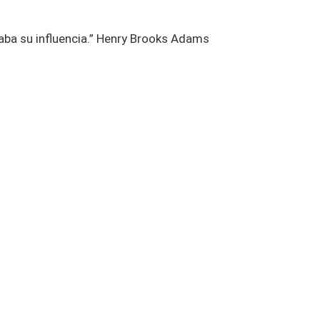
aba su influencia.” Henry Brooks Adams