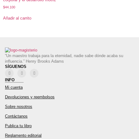
$
44.100
Añadir al carrito
“Un maestro trabaja para la eternidad, nadie sabe dónde acaba su
influencia.” Henry Brooks Adams
SÍGUENOS
INFO
Mi cuenta
Devoluciones y reembolsos
Sobre nosotros
Contáctanos
Publica tu libro
Reglamento editorial