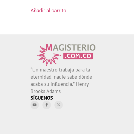
Añadir al carrito
“Un maestro trabaja para la
eternidad, nadie sabe dónde
acaba su influencia.” Henry
Brooks Adams
SÍGUENOS