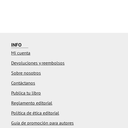
INFO
Mi cuenta
Devoluciones y reembolsos
Sobre nosotros
Contáctanos
Publica tu libro
Reglamento editorial
Política de ética editorial
Guía de promoción para autores