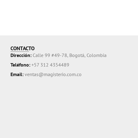
CONTACTO
Dirección:
Calle 99 #49-78, Bogotá, Colombia
Teléfono:
+57 312 4354489
Email:
ventas@magisterio.com.co