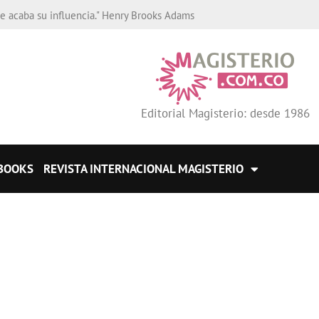
de acaba su influencia." Henry Brooks Adams
Editorial Magisterio: desde 1986
BOOKS
REVISTA INTERNACIONAL MAGISTERIO