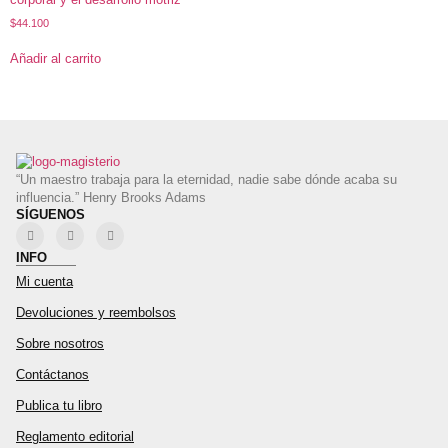
$
44.100
Añadir al carrito
“Un maestro trabaja para la eternidad, nadie sabe dónde acaba su
influencia.” Henry Brooks Adams
SÍGUENOS
INFO
Mi cuenta
Devoluciones y reembolsos
Sobre nosotros
Contáctanos
Publica tu libro
Reglamento editorial