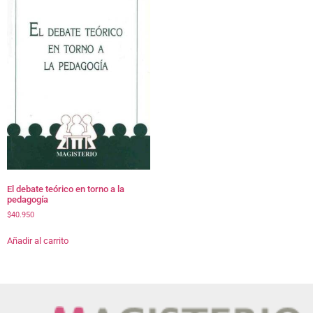
El debate teórico en torno a la
pedagogía
$
40.950
Añadir al carrito