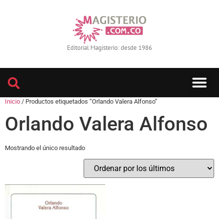
Editorial Magisterio: desde 1986
Inicio
/ Productos etiquetados “Orlando Valera Alfonso”
Orlando Valera Alfonso
Mostrando el único resultado